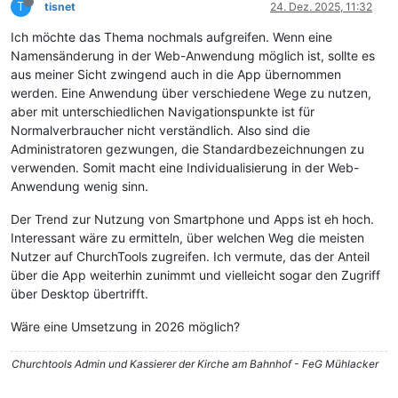
T
tisnet
24. Dez. 2025, 11:32
Ich möchte das Thema nochmals aufgreifen. Wenn eine
Namensänderung in der Web-Anwendung möglich ist, sollte es
aus meiner Sicht zwingend auch in die App übernommen
werden. Eine Anwendung über verschiedene Wege zu nutzen,
aber mit unterschiedlichen Navigationspunkte ist für
Normalverbraucher nicht verständlich. Also sind die
Administratoren gezwungen, die Standardbezeichnungen zu
verwenden. Somit macht eine Individualisierung in der Web-
Anwendung wenig sinn.
Der Trend zur Nutzung von Smartphone und Apps ist eh hoch.
Interessant wäre zu ermitteln, über welchen Weg die meisten
Nutzer auf ChurchTools zugreifen. Ich vermute, das der Anteil
über die App weiterhin zunimmt und vielleicht sogar den Zugriff
über Desktop übertrifft.
Wäre eine Umsetzung in 2026 möglich?
Churchtools Admin und Kassierer der Kirche am Bahnhof - FeG Mühlacker