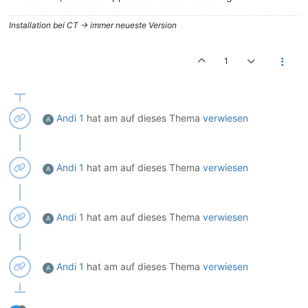
Installation bei CT -> immer neueste Version
1
Andi 1
hat am
auf dieses Thema
verwiesen
A
Andi 1
hat am
auf dieses Thema
verwiesen
A
Andi 1
hat am
auf dieses Thema
verwiesen
A
Andi 1
hat am
auf dieses Thema
verwiesen
A