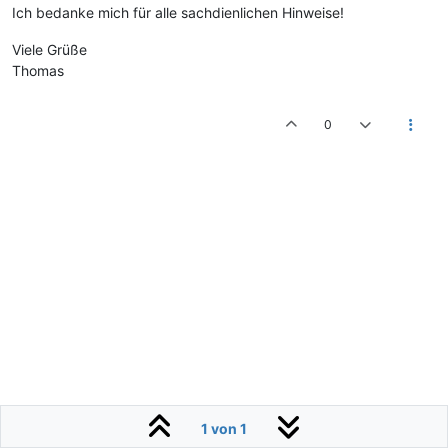
Ich bedanke mich für alle sachdienlichen Hinweise!
Viele Grüße
Thomas
0
1 von 1