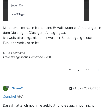
Man bekommt dann immer eine E-Mail, wenn es Änderungen in
dem Dienst gibt (Zusagen, Absagen, ...).
Ich weiß allerdings nicht, mit welcher Berechtigung diese
Funktion verbunden ist
CT 3.x gehosted
Freie evangelische Gemeinde (FeG)
2
S
Simon2
28. Jan. 2022, 07:55
@andrej
AHA!
Darauf hatte ich noch nie geklickt (und es auch noch nicht