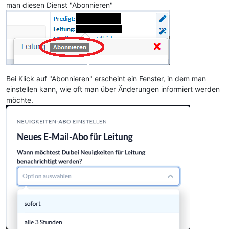
man diesen Dienst "Abonnieren"
Bei Klick auf "Abonnieren" erscheint ein Fenster, in dem man
einstellen kann, wie oft man über Änderungen informiert werden
möchte.