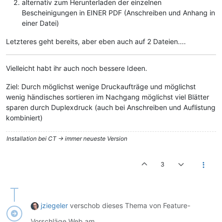
alternativ zum Herunterladen der einzelnen
Bescheinigungen in EINER PDF (Anschreiben und Anhang in
einer Datei)
Letzteres geht bereits, aber eben auch auf 2 Dateien....
Vielleicht habt ihr auch noch bessere Ideen.
Ziel: Durch möglichst wenige Druckaufträge und möglichst
wenig händisches sortieren im Nachgang möglichst viel Blätter
sparen durch Duplexdruck (auch bei Anschreiben und Auflistung
kombiniert)
Installation bei CT -> immer neueste Version
3
jziegeler
verschob dieses Thema von Feature-
Vorschläge Web am