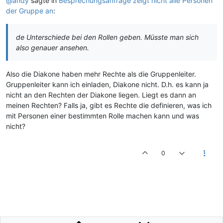
@andy
sagte in
Besprechungsanfrage zeigt nicht alle Personen
der Gruppe an
:
de Unterschiede bei den Rollen geben. Müsste man sich
also genauer ansehen.
Also die Diakone haben mehr Rechte als die Gruppenleiter.
Gruppenleiter kann ich einladen, Diakone nicht. D.h. es kann ja
nicht an den Rechten der Diakone liegen. Liegt es dann an
meinen Rechten? Falls ja, gibt es Rechte die definieren, was ich
mit Personen einer bestimmten Rolle machen kann und was
nicht?
0