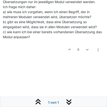
Übersetzungen nur im jeweiligen Modul verwendet werden.
Ich frage mich daher:
a) wie muss ich vorgehen, wenn ich einen Begriff, der in
mehreren Modulen verwendet wird, übersetzen möchte?
b) gibt es eine Möglichkeit, dass eine Übersetzung so
eingegeben wird, dass sie in allen Modulen verwendet wird?
c) wie kann ich bei einer bereits vorhandenen Übersetzung das
Modul anpassen?
0
1 von 1