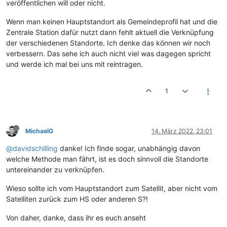
veröffentlichen will oder nicht.
Wenn man keinen Hauptstandort als Gemeindeprofil hat und die
Zentrale Station dafür nutzt dann fehlt aktuell die Verknüpfung
der verschiedenen Standorte. Ich denke das können wir noch
verbessern. Das sehe ich auch nicht viel was dagegen spricht
und werde ich mal bei uns mit reintragen.
1
MichaelG
14. März 2022, 23:01
@davidschilling
danke! Ich finde sogar, unabhängig davon
welche Methode man fährt, ist es doch sinnvoll die Standorte
untereinander zu verknüpfen.
Wieso sollte ich vom Hauptstandort zum Satellit, aber nicht vom
Satelliten zurück zum HS oder anderen S?!
Von daher, danke, dass ihr es euch anseht