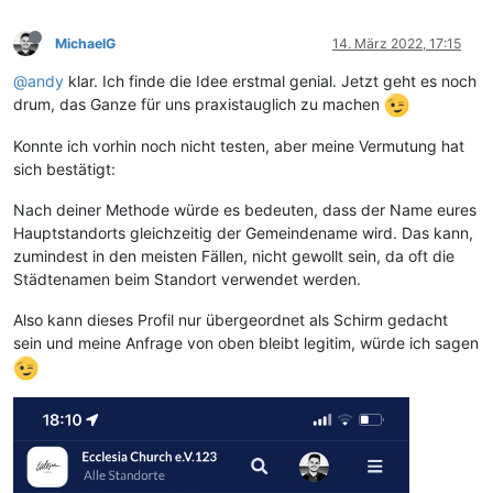
MichaelG
14. März 2022, 17:15
@andy
klar. Ich finde die Idee erstmal genial. Jetzt geht es noch
drum, das Ganze für uns praxistauglich zu machen
Konnte ich vorhin noch nicht testen, aber meine Vermutung hat
sich bestätigt:
Nach deiner Methode würde es bedeuten, dass der Name eures
Hauptstandorts gleichzeitig der Gemeindename wird. Das kann,
zumindest in den meisten Fällen, nicht gewollt sein, da oft die
Städtenamen beim Standort verwendet werden.
Also kann dieses Profil nur übergeordnet als Schirm gedacht
sein und meine Anfrage von oben bleibt legitim, würde ich sagen