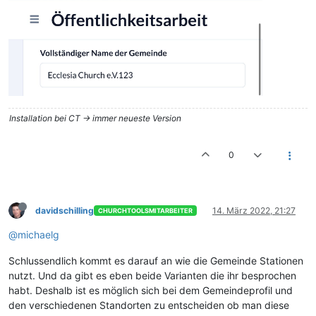
Installation bei CT -> immer neueste Version
0
davidschilling
14. März 2022, 21:27
CHURCHTOOLSMITARBEITER
@michaelg
Schlussendlich kommt es darauf an wie die Gemeinde Stationen
nutzt. Und da gibt es eben beide Varianten die ihr besprochen
habt. Deshalb ist es möglich sich bei dem Gemeindeprofil und
den verschiedenen Standorten zu entscheiden ob man diese