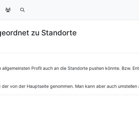
geordnet zu Standorte
allgemeinsten Profil auch an die Standorte pushen könnte. Bzw. En
ird der von der Hauptseite genommen. Man kann aber auch umstellen a