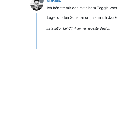
MichaelG
Ich könnte mir das mit einem Toggle vorst
Lege ich den Schalter um, kann ich das 
Installation bei CT -> immer neueste Version