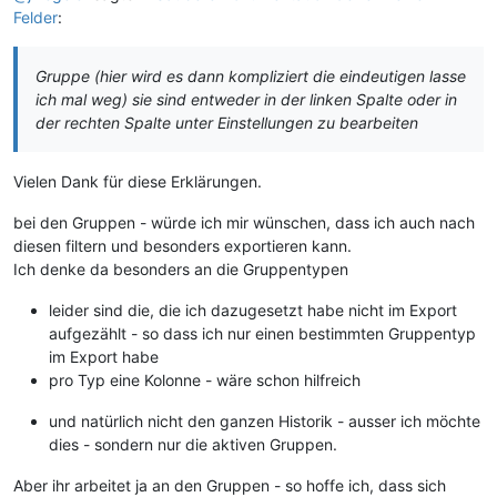
Felder
:
Gruppe (hier wird es dann kompliziert die eindeutigen lasse
ich mal weg) sie sind entweder in der linken Spalte oder in
der rechten Spalte unter Einstellungen zu bearbeiten
Vielen Dank für diese Erklärungen.
bei den Gruppen - würde ich mir wünschen, dass ich auch nach
diesen filtern und besonders exportieren kann.
Ich denke da besonders an die Gruppentypen
leider sind die, die ich dazugesetzt habe nicht im Export
aufgezählt - so dass ich nur einen bestimmten Gruppentyp
im Export habe
pro Typ eine Kolonne - wäre schon hilfreich
und natürlich nicht den ganzen Historik - ausser ich möchte
dies - sondern nur die aktiven Gruppen.
Aber ihr arbeitet ja an den Gruppen - so hoffe ich, dass sich