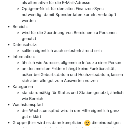
als alternative für die E-Mail-Adresse
Optigem-Nr ist für den alten Finanzen-Sync
notwendig, damit Spenderdaten korrekt verknüpft
werden
Bereich:
wird für die Zuordnung von Bereichen zu Personen
genutzt
Datenschutz:
sollten eigentlich auch selbsterklärend sein
Information:
ähnlich wie Adresse, allgemeine Infos zu einer Person
an den meisten Feldern hängt keine Funktionalität,
außer bei Geburtstdatum und Hochzeitsdatum, lassen
sich aber alle gut zum Auswerten nutzen
Kategorien
standardmäßig für Status und Station genutzt, ähnlich
wie Bereich
Wachstumspfad
der Wachstumspfad wird in der Hilfe eigentlich ganz
gut erklärt
Gruppe (hier wird es dann kompliziert
die eindeutigen