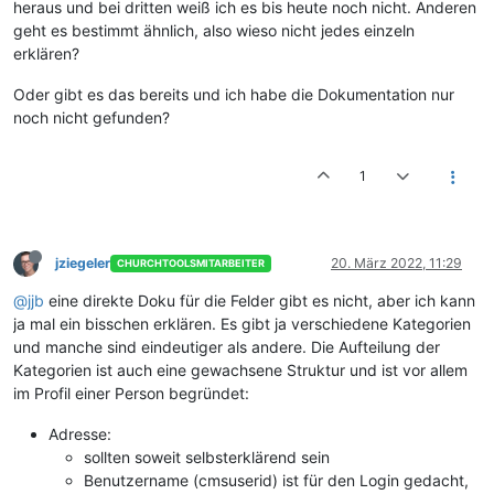
heraus und bei dritten weiß ich es bis heute noch nicht. Anderen
geht es bestimmt ähnlich, also wieso nicht jedes einzeln
erklären?
Oder gibt es das bereits und ich habe die Dokumentation nur
noch nicht gefunden?
1
jziegeler
20. März 2022, 11:29
CHURCHTOOLSMITARBEITER
@jjb
eine direkte Doku für die Felder gibt es nicht, aber ich kann
ja mal ein bisschen erklären. Es gibt ja verschiedene Kategorien
und manche sind eindeutiger als andere. Die Aufteilung der
Kategorien ist auch eine gewachsene Struktur und ist vor allem
im Profil einer Person begründet:
Adresse:
sollten soweit selbsterklärend sein
Benutzername (cmsuserid) ist für den Login gedacht,