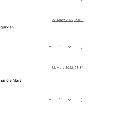
22. März 2022, 23:18
tigungen.
0
22. März 2022, 23:34
ur die Mails.
0