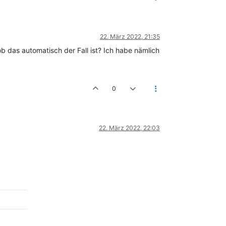
22. März 2022, 21:35
ob das automatisch der Fall ist? Ich habe nämlich
0
22. März 2022, 22:03