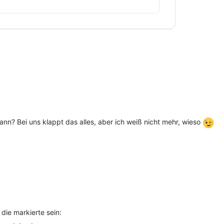
n? Bei uns klappt das alles, aber ich weiß nicht mehr, wieso
ie markierte sein: