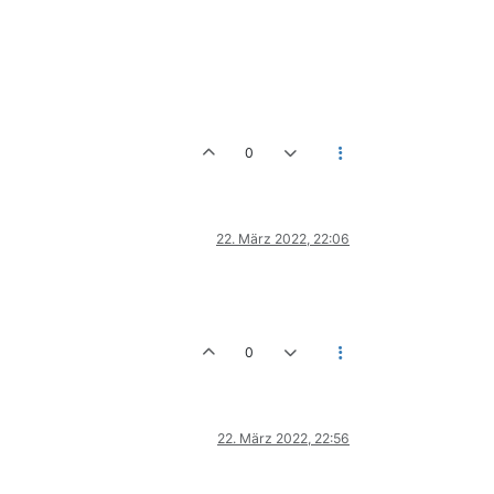
0
22. März 2022, 22:06
0
22. März 2022, 22:56