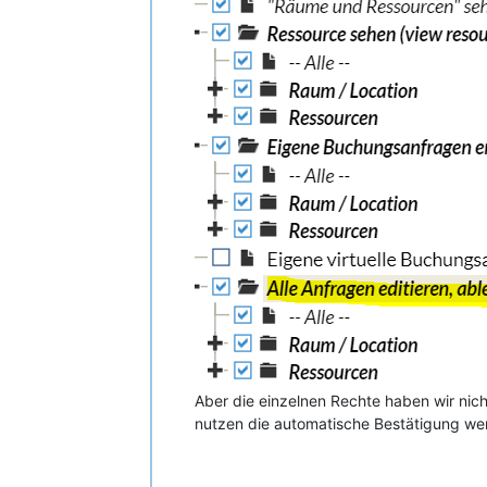
Aber die einzelnen Rechte haben wir nic
nutzen die automatische Bestätigung wen