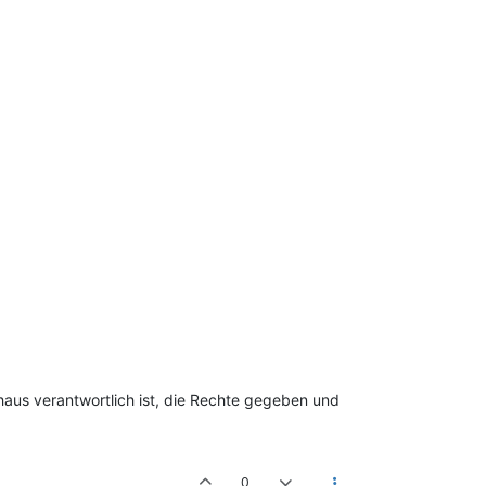
haus verantwortlich ist, die Rechte gegeben und
0