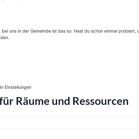
, bei uns in der Gemeinde ist das so. Hast du schon einmal probiert, 
nden.
n Einstellungen