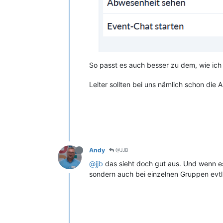
So passt es auch besser zu dem, wie ich 
Leiter sollten bei uns nämlich schon di
Andy
@JJB
@jjb
das sieht doch gut aus. Und wenn es
sondern auch bei einzelnen Gruppen evtl