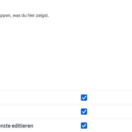
uppen, was du hier zeigst.