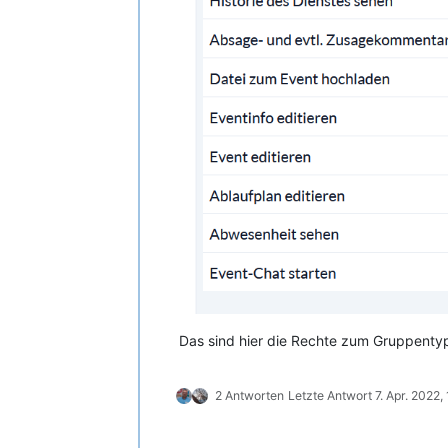
Das sind hier die Rechte zum Gruppenty
2 Antworten
Letzte Antwort
7. Apr. 2022,