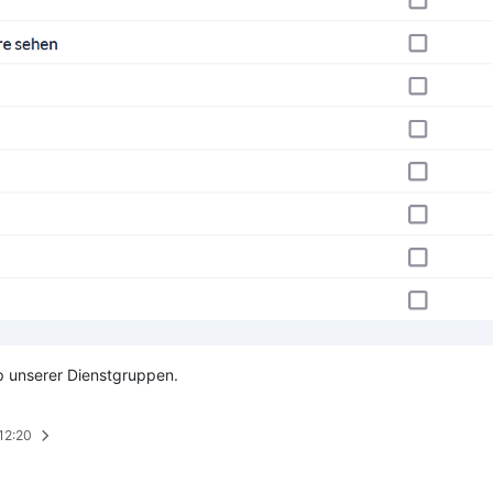
p unserer Dienstgruppen.
 12:20