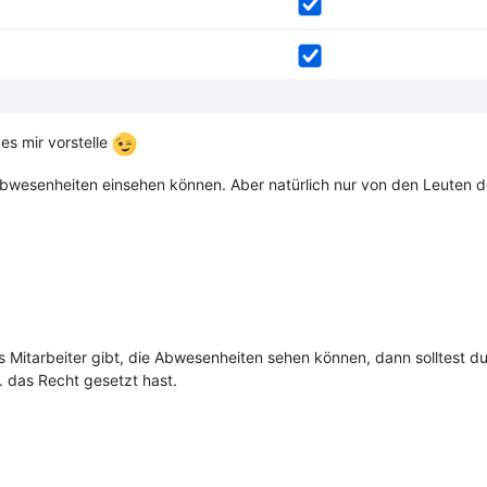
es mir vorstelle
e Abwesenheiten einsehen können. Aber natürlich nur von den Leuten 
 Mitarbeiter gibt, die Abwesenheiten sehen können, dann solltest d
. das Recht gesetzt hast.