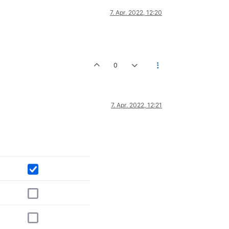
7. Apr. 2022, 12:20
0
7. Apr. 2022, 12:21