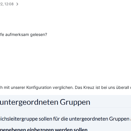
22, 12:08
ilfe aufmerksam gelesen?
 mit unserer Konfiguration verglichen. Das Kreuz ist bei uns überall