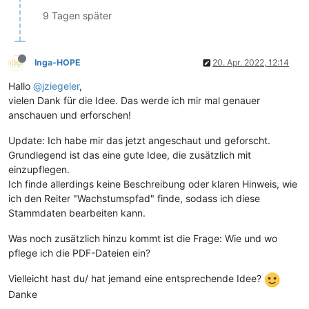
9 Tagen später
Inga-HOPE
20. Apr. 2022, 12:14
Hallo
@jziegeler
,
vielen Dank für die Idee. Das werde ich mir mal genauer
anschauen und erforschen!
Update: Ich habe mir das jetzt angeschaut und geforscht.
Grundlegend ist das eine gute Idee, die zusätzlich mit
einzupflegen.
Ich finde allerdings keine Beschreibung oder klaren Hinweis, wie
ich den Reiter "Wachstumspfad" finde, sodass ich diese
Stammdaten bearbeiten kann.
Was noch zusätzlich hinzu kommt ist die Frage: Wie und wo
pflege ich die PDF-Dateien ein?
Vielleicht hast du/ hat jemand eine entsprechende Idee?
Danke