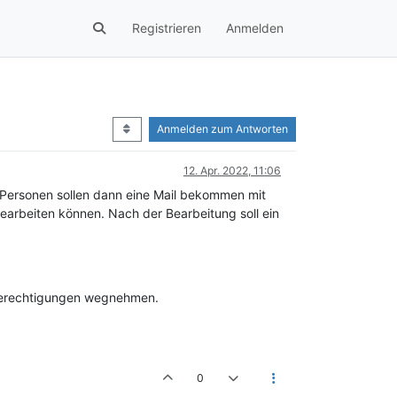
Registrieren
Anmelden
Anmelden zum Antworten
12. Apr. 2022, 11:06
 Personen sollen dann eine Mail bekommen mit
earbeiten können. Nach der Bearbeitung soll ein
 Berechtigungen wegnehmen.
0