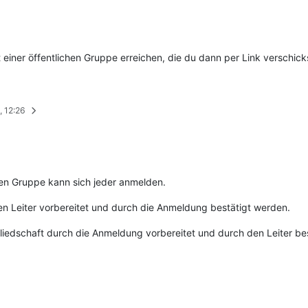
t einer öffentlichen Gruppe erreichen, die du dann per Link verschick
, 12:26
hen Gruppe kann sich jeder anmelden.
en Leiter vorbereitet und durch die Anmeldung bestätigt werden.
gliedschaft durch die Anmeldung vorbereitet und durch den Leiter be