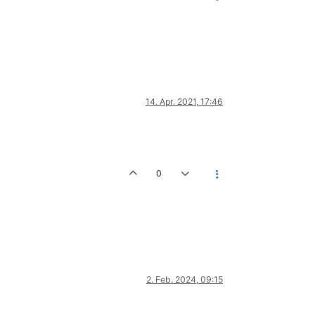
14. Apr. 2021, 17:46
0
2. Feb. 2024, 09:15