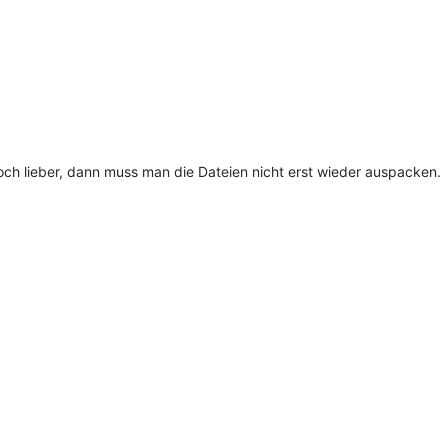
ch lieber, dann muss man die Dateien nicht erst wieder auspacken.