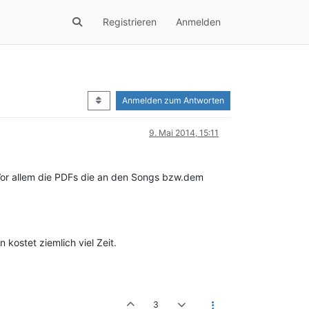
Registrieren
Anmelden
Anmelden zum Antworten
9. Mai 2014, 15:11
Vor allem die PDFs die an den Songs bzw.dem
kostet ziemlich viel Zeit.
3