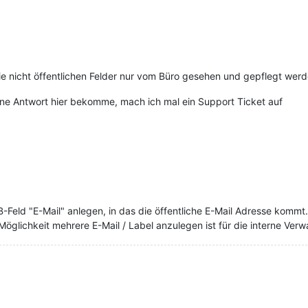
die nicht öffentlichen Felder nur vom Büro gesehen und gepflegt werd
ine Antwort hier bekomme, mach ich mal ein Support Ticket auf
-Feld "E-Mail" anlegen, in das die öffentliche E-Mail Adresse kommt.
öglichkeit mehrere E-Mail / Label anzulegen ist für die interne Verw