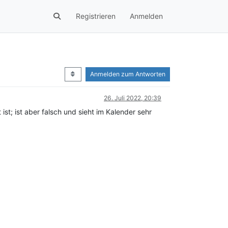
Registrieren
Anmelden
Anmelden zum Antworten
26. Juli 2022, 20:39
st; ist aber falsch und sieht im Kalender sehr