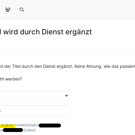
l wird durch Dienst ergänzt
 der Titel durch den Dienst ergänzt. Keine Ahnung, wie das passiert i
cht werden?