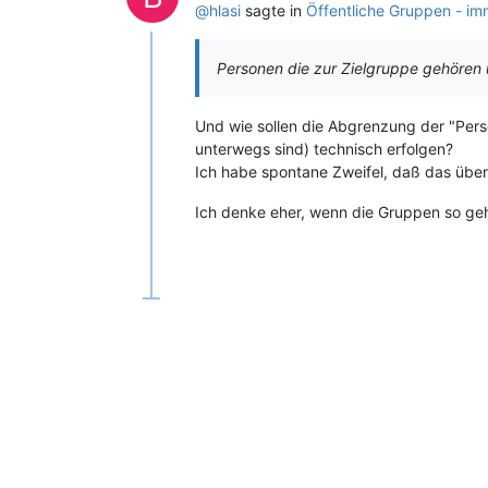
@hlasi
sagte in
Öffentliche Gruppen - im
Personen die zur Zielgruppe gehören u
Und wie sollen die Abgrenzung der "Pers
unterwegs sind) technisch erfolgen?
Ich habe spontane Zweifel, daß das über
Ich denke eher, wenn die Gruppen so gehei