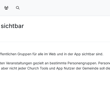
 sichtbar
entlichen Gruppen für alle im Web und in der App sichtbar sind.
ten Veranstaltungen gezielt an bestimmte Personengruppen. Persone
aber nicht jeder Church Tools und App Nutzer der Gemeinde soll di