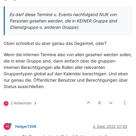
Es darf diese Termine u. Events nachfolgend NUR von
Personen gesehen werden, die in KEINER Gruppe sind
(Dienstgruppe o. anderen Gruppe).
Oben schreibst du aber genau das Gegenteil, oder?
Wenn die internen Termine also von allen gesehen werden sollen,
die in einer Gruppe sind, dann einfach über die gruppen-
internen Berechtigungen alle Rollen aller relevanten
Gruppentypen global auf den Kalender berechtigen. Und eben
nur genau die. Öffentlicher Benutzer und Berechtigungen über
Status ausschließen.
0
2 Antworten
H
H
Holger1308
2. Sept. 2022, 07:45