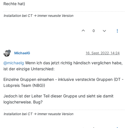
Rechte hat)
Installation bei CT -> immer neueste Version
0
MichaelG
16. Sept. 2022, 14:24
@michaelg
Wenn ich das jetzt richtig händisch verglichen habe,
ist der einzige Unterschied:
Einzelne Gruppen einsehen - inklusive versteckte Gruppen (DT -
Lobpreis Team (NBG))
Jedoch ist der Leiter Teil dieser Gruppe und sieht sie damit
logischerweise. Bug?
Installation bei CT -> immer neueste Version