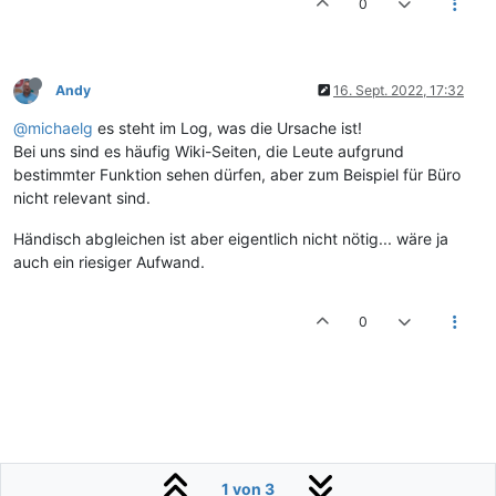
0
Andy
16. Sept. 2022, 17:32
@michaelg
es steht im Log, was die Ursache ist!
Bei uns sind es häufig Wiki-Seiten, die Leute aufgrund
bestimmter Funktion sehen dürfen, aber zum Beispiel für Büro
nicht relevant sind.
Händisch abgleichen ist aber eigentlich nicht nötig... wäre ja
auch ein riesiger Aufwand.
0
1 von 3