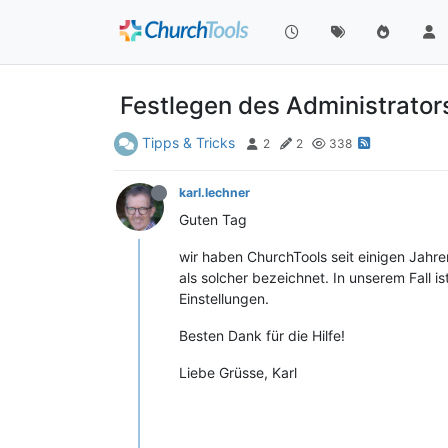
Festlegen des Administrator
Tipps & Tricks
2
2
338
karl.lechner
Guten Tag
wir haben ChurchTools seit einigen Jahre
als solcher bezeichnet. In unserem Fall i
Einstellungen.
Besten Dank für die Hilfe!
Liebe Grüsse, Karl