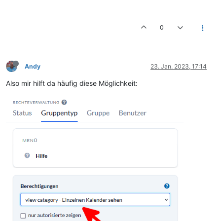
0
Andy
23. Jan. 2023, 17:14
Also mir hilft da häufig diese Möglichkeit: