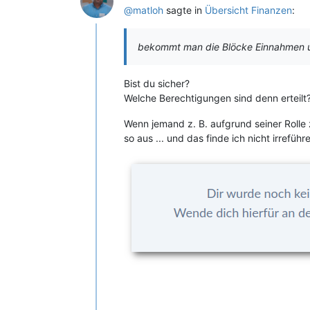
@matloh
sagte in
Übersicht Finanzen
:
bekommt man die Blöcke Einnahmen un
Bist du sicher?
Welche Berechtigungen sind denn erteilt
Wenn jemand z. B. aufgrund seiner Rolle 
so aus ... und das finde ich nicht irreführ