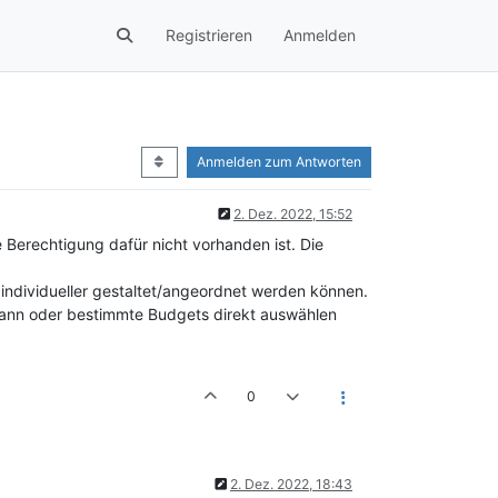
Registrieren
Anmelden
Anmelden zum Antworten
2. Dez. 2022, 15:52
erechtigung dafür nicht vorhanden ist. Die
individueller gestaltet/angeordnet werden können.
 kann oder bestimmte Budgets direkt auswählen
0
2. Dez. 2022, 18:43