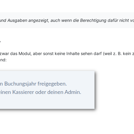
d Ausgaben angezeigt, auch wenn die Berechtigung dafür nicht vo
?
zwar das Modul, aber sonst keine Inhalte sehen darf (weil z. B. kein
end: