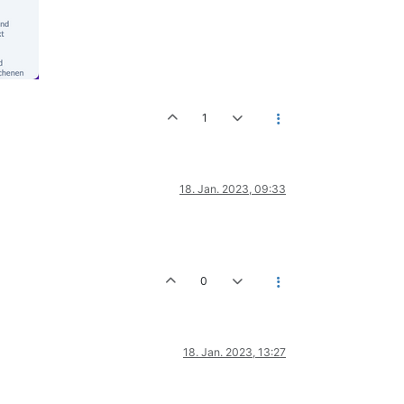
1
18. Jan. 2023, 09:33
0
18. Jan. 2023, 13:27