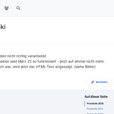
ki
 nicht richtig verarbeitet.
ben seid März 22 so funktioniert - jetzt auf einmal nicht mehr.
ch war, wird jetzt der HTML-Text angezeigt. (siehe Bilder)