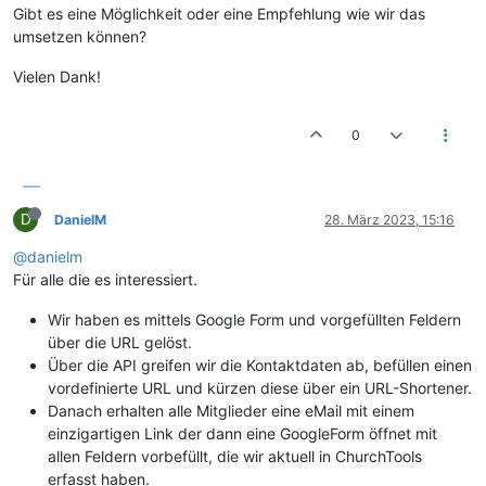
Gibt es eine Möglichkeit oder eine Empfehlung wie wir das
umsetzen können?
Vielen Dank!
0
D
DanielM
28. März 2023, 15:16
@danielm
Für alle die es interessiert.
Wir haben es mittels Google Form und vorgefüllten Feldern
über die URL gelöst.
Über die API greifen wir die Kontaktdaten ab, befüllen einen
vordefinierte URL und kürzen diese über ein URL-Shortener.
Danach erhalten alle Mitglieder eine eMail mit einem
einzigartigen Link der dann eine GoogleForm öffnet mit
allen Feldern vorbefüllt, die wir aktuell in ChurchTools
erfasst haben.