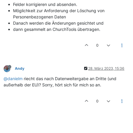
Felder korrigieren und absenden.
Möglichkeit zur Anforderung der Löschung von
Personenbezogenen Daten
Danach werden die Änderungen gesichtet und
dann gesammelt an ChurchTools übertragen.
0
Andy
28. März 2023, 15:36
@danielm
riecht das nach Datenweitergabe an Dritte (und
außerhalb der EU)? Sorry, hört sich für mich so an.
0