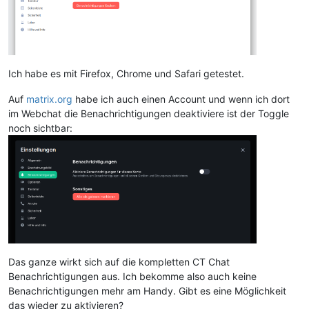
Ich habe es mit Firefox, Chrome und Safari getestet.
Auf
matrix.org
habe ich auch einen Account und wenn ich dort
im Webchat die Benachrichtigungen deaktiviere ist der Toggle
noch sichtbar:
Das ganze wirkt sich auf die kompletten CT Chat
Benachrichtigungen aus. Ich bekomme also auch keine
Benachrichtigungen mehr am Handy. Gibt es eine Möglichkeit
das wieder zu aktivieren?