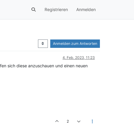
Registrieren
Anmelden
Anmelden zum Antworten
4. Feb. 2023, 11:23
affen sich diese anzuschauen und einen neuen
2