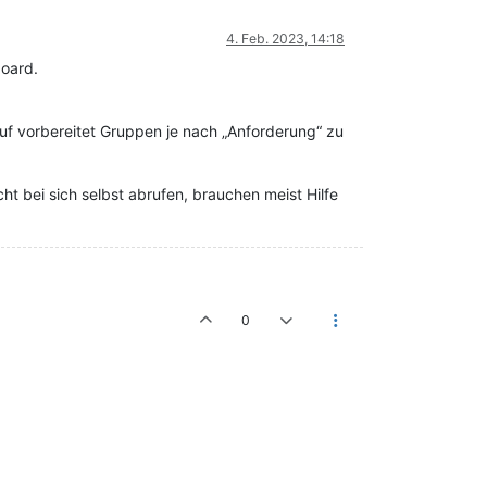
4. Feb. 2023, 14:18
board.
uf vorbereitet Gruppen je nach „Anforderung“ zu
ht bei sich selbst abrufen, brauchen meist Hilfe
0