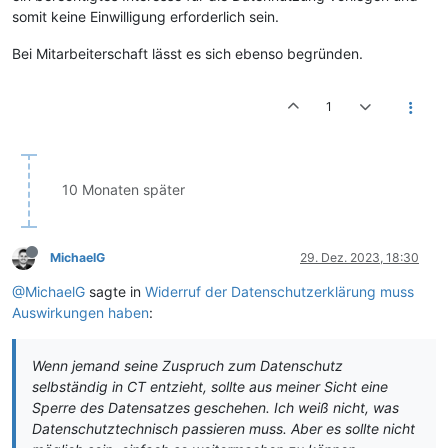
somit keine Einwilligung erforderlich sein.
Bei Mitarbeiterschaft lässt es sich ebenso begründen.
1
10 Monaten später
MichaelG
29. Dez. 2023, 18:30
@MichaelG
sagte in
Widerruf der Datenschutzerklärung muss
Auswirkungen haben
:
Wenn jemand seine Zuspruch zum Datenschutz
selbständig in CT entzieht, sollte aus meiner Sicht eine
Sperre des Datensatzes geschehen. Ich weiß nicht, was
Datenschutztechnisch passieren muss. Aber es sollte nicht