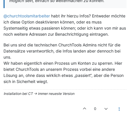
möglich sein, einfach so weitermachen zu können.
@churchtoolsmitarbeiter
habt ihr hierzu Infos? Entweder möchte
ich diese Option deaktivieren können, oder es muss
Systemseitig etwas passieren können; oder ich kann von mir aus
noch weitere Adressen zur Benachrichtigung eintragen.
Bei uns sind die technischen ChurchTools Admins nicht für die
Datensätze verantwortlich, die Infos landen aber dennoch bei
uns.
Wir haben eigentlich einen Prozess um Konten zu sperren. Hier
bietet ChurchTools an unserem Prozess vorbei eine andere
Lösung an, ohne dass wirklich etwas „passiert“, aber die Person
sich in Sicherheit wiegt.
Installation bei CT -> immer neueste Version
0