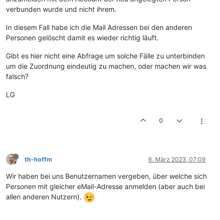
verbunden wurde und nicht ihrem.
In diesem Fall habe ich die Mail Adressen bei den anderen
Personen gelöscht damit es wieder richtig läuft.
Gibt es hier nicht eine Abfrage um solche Fälle zu unterbinden
um die Zuordnung eindeutig zu machen, oder machen wir was
falsch?
LG
0
th-hoffm
6. März 2023, 07:09
Wir haben bei uns Benutzernamen vergeben, über welche sich
Personen mit gleicher eMail-Adresse anmelden (aber auch bei
allen anderen Nutzern).