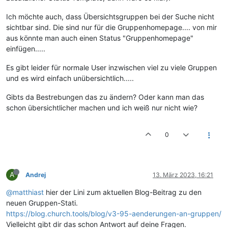
Ich möchte auch, dass Übersichtsgruppen bei der Suche nicht
sichtbar sind. Die sind nur für die Gruppenhomepage.... von mir
aus könnte man auch einen Status "Gruppenhomepage"
einfügen.....
Es gibt leider für normale User inzwischen viel zu viele Gruppen
und es wird einfach unübersichtlich.....
Gibts da Bestrebungen das zu ändern? Oder kann man das
schon übersichtlicher machen und ich weiß nur nicht wie?
0
A
Andrej
13. März 2023, 16:21
@matthiast
hier der Lini zum aktuellen Blog-Beitrag zu den
neuen Gruppen-Stati.
https://blog.church.tools/blog/v3-95-aenderungen-an-gruppen/
Vielleicht gibt dir das schon Antwort auf deine Fragen.