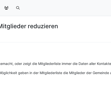
Mitglieder reduzieren
 gemacht, oder zeigt die Mitgliederliste immer die Daten aller Kontakt
öglichkeit geben in der Mitgliederliste die Mitglieder der Gemeinde a