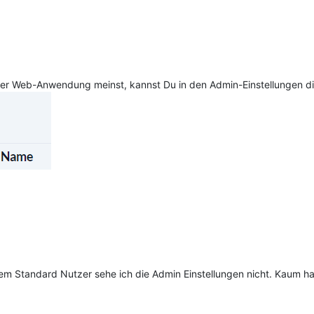
n der Web-Anwendung meinst, kannst Du in den Admin-Einstellungen di
nem Standard Nutzer sehe ich die Admin Einstellungen nicht. Kaum 