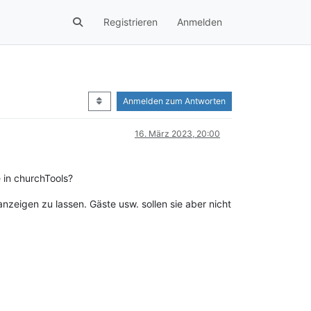
Registrieren
Anmelden
Anmelden zum Antworten
16. März 2023, 20:00
e in churchTools?
nzeigen zu lassen. Gäste usw. sollen sie aber nicht