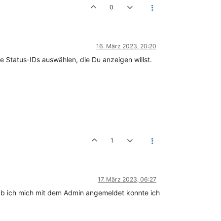
0
16. März 2023, 20:20
e Status-IDs auswählen, die Du anzeigen willst.
1
17. März 2023, 06:27
hab ich mich mit dem Admin angemeldet konnte ich