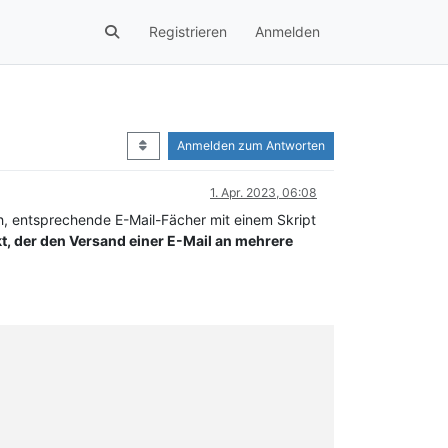
Registrieren
Anmelden
Anmelden zum Antworten
1. Apr. 2023, 06:08
h, entsprechende E-Mail-Fächer mit einem Skript
, der den Versand einer E-Mail an mehrere