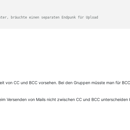
äter, bräuchte einen separaten Endpunk für Upload
eit von CC und BCC vorsehen. Bei den Gruppen müsste man für BCC
beim Versenden von Mails nicht zwischen CC und BCC unterscheiden 