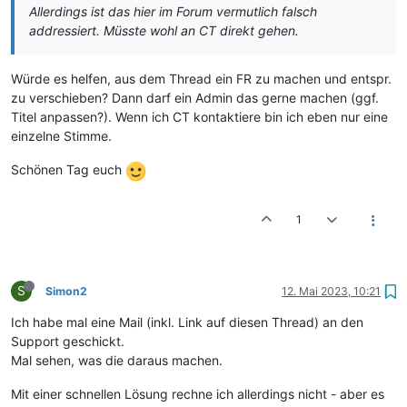
Allerdings ist das hier im Forum vermutlich falsch
addressiert. Müsste wohl an CT direkt gehen.
Würde es helfen, aus dem Thread ein FR zu machen und entspr.
zu verschieben? Dann darf ein Admin das gerne machen (ggf.
Titel anpassen?). Wenn ich CT kontaktiere bin ich eben nur eine
einzelne Stimme.
Schönen Tag euch
1
S
Simon2
12. Mai 2023, 10:21
Ich habe mal eine Mail (inkl. Link auf diesen Thread) an den
Support geschickt.
Mal sehen, was die daraus machen.
Mit einer schnellen Lösung rechne ich allerdings nicht - aber es