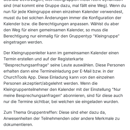
sind (mal kommt eine Gruppe dazu, mal fällt eine Weg). Wenn du
nun für jede Kleingruppe einen einzelnen Kalender verwendest,
musst du bei solchen Änderungen immer die Konfiguration der
Kalender bzw. die Berechtigungen anpassen. Wählst du aber
den Weg für einen gemeinsamen Kalender, so muss die
Berechtigung nur einmalig für den Gruppentyp "Kleingruppe"
eingetragen werden.
Der Kleingruppenleiter kann im gemeinsamen Kalender einen
Termin erstellen und auf der Registerkarte
"Besprechungsanfrage" seine Leute auswählen. Diese Personen
erhalten dann eine Termineinladung per E-Mail bzw. in der
ChurchTools App. Diese Einladung kann von den einzelnen
Personen akzeptiert/abgelehnt werden. Wenn die
Kleingruppenteilnehmer den Kalender mit der Einstellung "Nur
meine Besprechungsanfragen" abonnieren, sind für diese auch
nur die Termine sichtbar, bei welchen sie eingeladen wurden.
Zum Thema Gruppentreffen: Diese sind eher dazu da,
Anwesenheiten der Teilnehmenden oder andere Merkmale zu
dokumentieren.