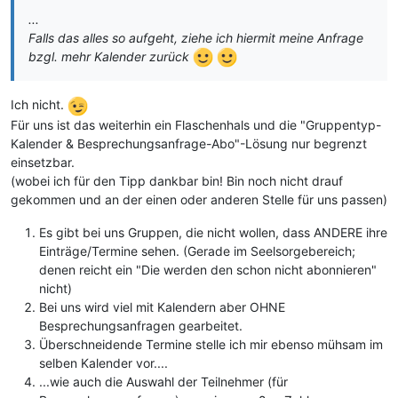
...
Falls das alles so aufgeht, ziehe ich hiermit meine Anfrage
bzgl. mehr Kalender zurück
Ich nicht.
Für uns ist das weiterhin ein Flaschenhals und die "Gruppentyp-
Kalender & Besprechungsanfrage-Abo"-Lösung nur begrenzt
einsetzbar.
(wobei ich für den Tipp dankbar bin! Bin noch nicht drauf
gekommen und an der einen oder anderen Stelle für uns passen)
Es gibt bei uns Gruppen, die nicht wollen, dass ANDERE ihre
Einträge/Termine sehen. (Gerade im Seelsorgebereich;
denen reicht ein "Die werden den schon nicht abonnieren"
nicht)
Bei uns wird viel mit Kalendern aber OHNE
Besprechungsanfragen gearbeitet.
Überschneidende Termine stelle ich mir ebenso mühsam im
selben Kalender vor....
...wie auch die Auswahl der Teilnehmer (für