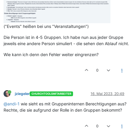
("Events" heißen bei uns "Veranstaltungen")
Die Person ist in 4-5 Gruppen. Ich habe nun aus jeder Gruppe
jeweils eine andere Person simuliert - die sehen den Ablauf nicht.
Wie kann ich denn den Fehler weiter eingrenzen?
0
jziegeler
16. Mai 2023, 20:49
CHURCHTOOLSMITARBEITER
@andi-1
wie sieht es mit Gruppeninternen Berechtigungen aus?
Rechte, die sie aufgrund der Rolle in den Gruppen bekommt?
0