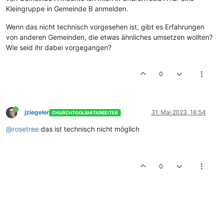
Kleingruppe in Gemeinde B anmelden.
Wenn das nicht technisch vorgesehen ist, gibt es Erfahrungen
von anderen Gemeinden, die etwas ähnliches umsetzen wollten?
Wie seid ihr dabei vorgegangen?
0
jziegeler
31. Mai 2023, 16:54
CHURCHTOOLSMITARBEITER
@rosetree
das ist technisch nicht möglich
0