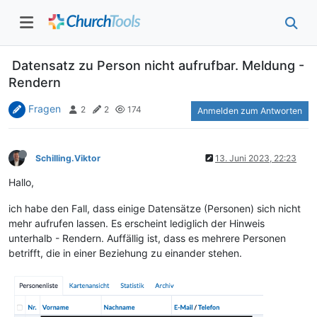
Datensatz zu Person nicht aufrufbar. Meldung -
Rendern
Fragen
2
2
174
Anmelden zum Antworten
Schilling.Viktor
13. Juni 2023, 22:23
Hallo,
ich habe den Fall, dass einige Datensätze (Personen) sich nicht
mehr aufrufen lassen. Es erscheint lediglich der Hinweis
unterhalb - Rendern. Auffällig ist, dass es mehrere Personen
betrifft, die in einer Beziehung zu einander stehen.