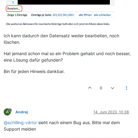
Ich kann dadurch den Datensatz weder bearbeiten, noch
löschen.
Hat jemand schon mal so ein Problem gehabt und noch besser,
eine Lösung dafür gefunden?
Bin für jeden Hinweis dankbar.
0
A
Andrej
14. Juni 2023, 10:38
@schilling-viktor
sieht nach einem Bug aus. Bitte mal dem
Support melden