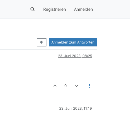
Registrieren
Anmelden
Anmelden zum Antworten
23. Juni 2023, 08:25
0
23. Juni 2023, 11:19