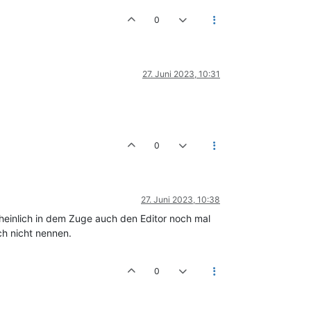
0
27. Juni 2023, 10:31
0
27. Juni 2023, 10:38
inlich in dem Zuge auch den Editor noch mal
ch nicht nennen.
0