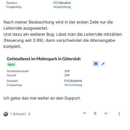
Nach meiner Beobachtung wird in der ersten Zeile nur die
Leiterrolle ausgewertet.
Und dazu ein weiterer Bug: Lässt man die Leiterrolle mitzählen
(Neuerung seit 3.99), dann verschwindet die Altersangabe
komplett.
Ich gebe das mal weiter an den Support.
0
1 Antwort