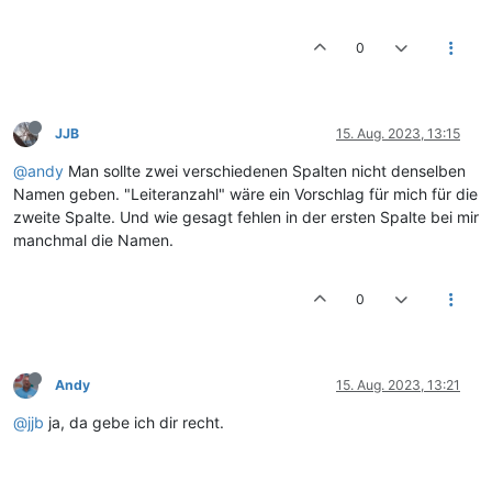
0
JJB
15. Aug. 2023, 13:15
@andy
Man sollte zwei verschiedenen Spalten nicht denselben
Namen geben. "Leiteranzahl" wäre ein Vorschlag für mich für die
zweite Spalte. Und wie gesagt fehlen in der ersten Spalte bei mir
manchmal die Namen.
0
Andy
15. Aug. 2023, 13:21
@jjb
ja, da gebe ich dir recht.