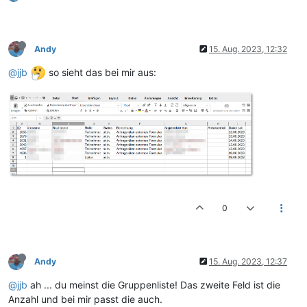
Andy
15. Aug. 2023, 12:32
@jjb
so sieht das bei mir aus:
0
Andy
15. Aug. 2023, 12:37
@jjb
ah ... du meinst die Gruppenliste! Das zweite Feld ist die
Anzahl und bei mir passt die auch.