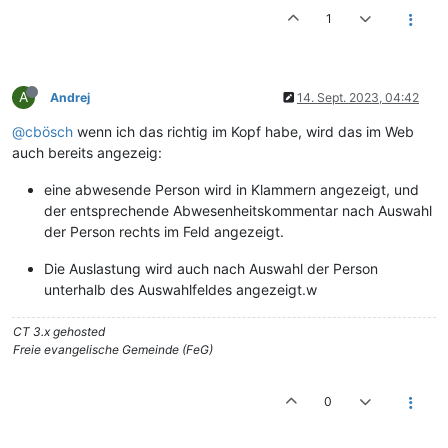
1
A
Andrej
14. Sept. 2023, 04:42
@cbösch
wenn ich das richtig im Kopf habe, wird das im Web
auch bereits angezeig:
eine abwesende Person wird in Klammern angezeigt, und
der entsprechende Abwesenheitskommentar nach Auswahl
der Person rechts im Feld angezeigt.
Die Auslastung wird auch nach Auswahl der Person
unterhalb des Auswahlfeldes angezeigt.w
CT 3.x gehosted
Freie evangelische Gemeinde (FeG)
0