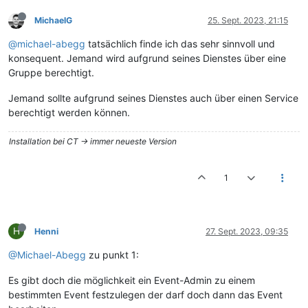
MichaelG
25. Sept. 2023, 21:15
@michael-abegg
tatsächlich finde ich das sehr sinnvoll und
konsequent. Jemand wird aufgrund seines Dienstes über eine
Gruppe berechtigt.
Jemand sollte aufgrund seines Dienstes auch über einen Service
berechtigt werden können.
Installation bei CT -> immer neueste Version
1
H
Henni
27. Sept. 2023, 09:35
@Michael-Abegg
zu punkt 1:
Es gibt doch die möglichkeit ein Event-Admin zu einem
bestimmten Event festzulegen der darf doch dann das Event