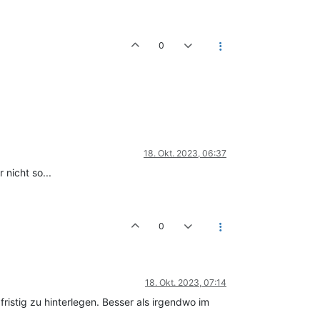
0
18. Okt. 2023, 06:37
 nicht so...
0
18. Okt. 2023, 07:14
ristig zu hinterlegen. Besser als irgendwo im