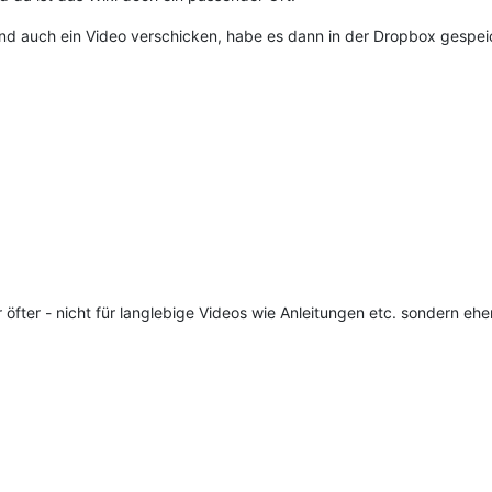
nd auch ein Video verschicken, habe es dann in der Dropbox gespeich
 öfter - nicht für langlebige Videos wie Anleitungen etc. sondern ehe