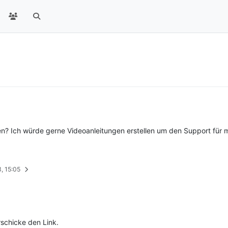
n? Ich würde gerne Videoanleitungen erstellen um den Support für 
3, 15:05
rschicke den Link.