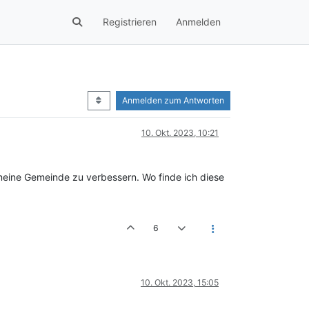
Registrieren
Anmelden
Anmelden zum Antworten
10. Okt. 2023, 10:21
meine Gemeinde zu verbessern. Wo finde ich diese
6
10. Okt. 2023, 15:05