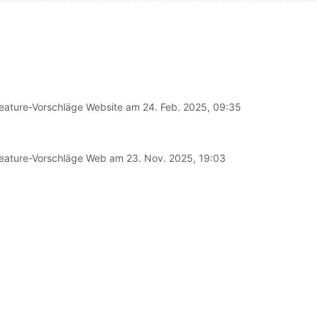
eature-Vorschläge Website am
24. Feb. 2025, 09:35
eature-Vorschläge Web am
23. Nov. 2025, 19:03