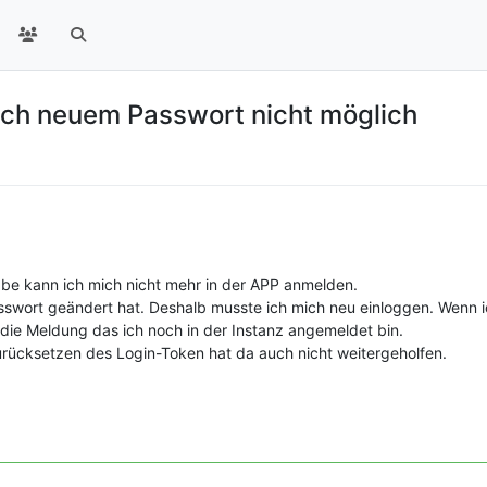
ch neuem Passwort nicht möglich
e kann ich mich nicht mehr in der APP anmelden.
swort geändert hat. Deshalb musste ich mich neu einloggen. Wenn i
die Meldung das ich noch in der Instanz angemeldet bin.
zurücksetzen des Login-Token hat da auch nicht weitergeholfen.