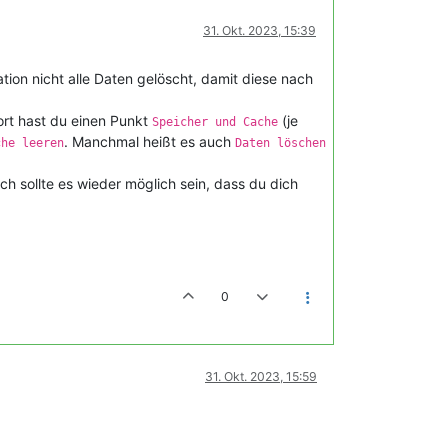
31. Okt. 2023, 15:39
tion nicht alle Daten gelöscht, damit diese nach
rt hast du einen Punkt
(je
Speicher und Cache
. Manchmal heißt es auch
che leeren
Daten löschen
ch sollte es wieder möglich sein, dass du dich
0
31. Okt. 2023, 15:59