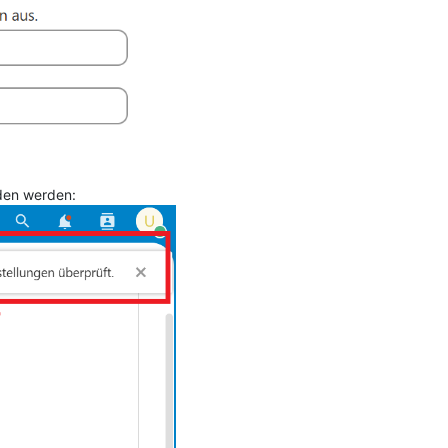
nden werden: