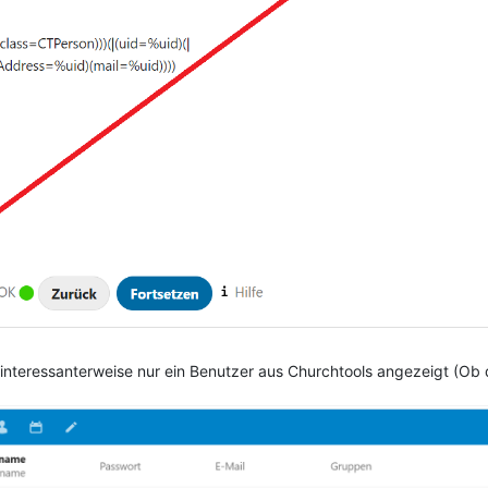
interessanterweise nur ein Benutzer aus Churchtools angezeigt (Ob d