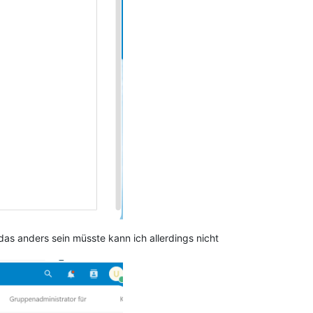
as anders sein müsste kann ich allerdings nicht