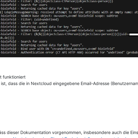
 funktioniert
n ist, dass die in Nextcloud eingegebene Email-Adresse (Benutzernam
äss dieser Dokumentation vorgenommen, insbesondere auch die Eins