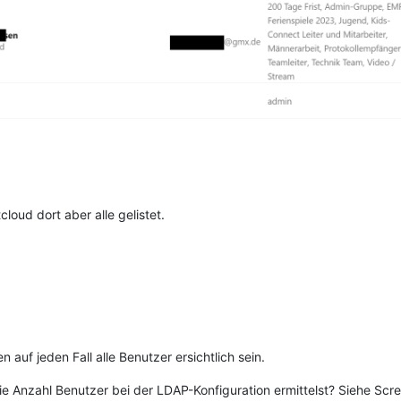
oud dort aber alle gelistet.
auf jeden Fall alle Benutzer ersichtlich sein.
ie Anzahl Benutzer bei der LDAP-Konfiguration ermittelst? Siehe Scre