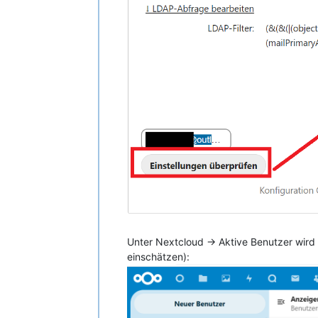
Unter Nextcloud -> Aktive Benutzer wird 
einschätzen):