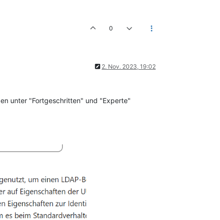
0
2. Nov. 2023, 19:02
en unter "Fortgeschritten" und "Experte"