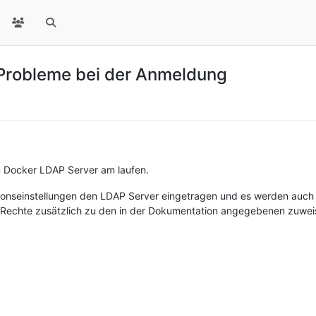
 Probleme bei der Anmeldung
 Docker LDAP Server am laufen.
tionseinstellungen den LDAP Server eingetragen und es werden auch
Rechte zusätzlich zu den in der Dokumentation angegebenen zuwei