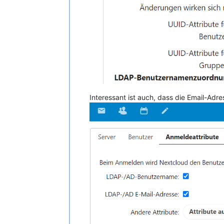
Interessant ist auch, dass die Email-Ad