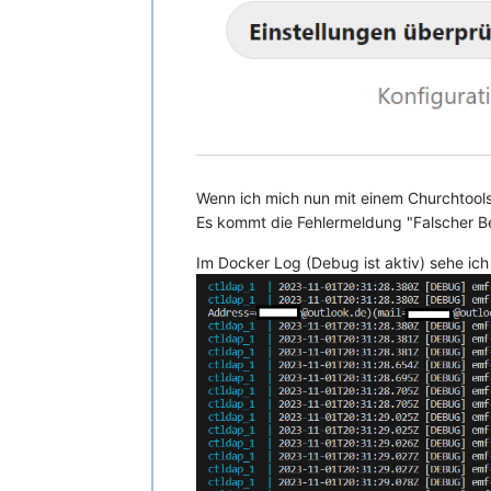
Wenn ich mich nun mit einem Churchtools
Es kommt die Fehlermeldung "Falscher B
Im Docker Log (Debug ist aktiv) sehe ic