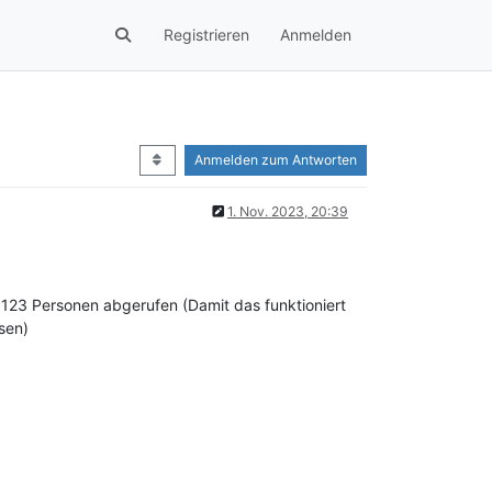
Registrieren
Anmelden
Anmelden zum Antworten
1. Nov. 2023, 20:39
 123 Personen abgerufen (Damit das funktioniert
sen)