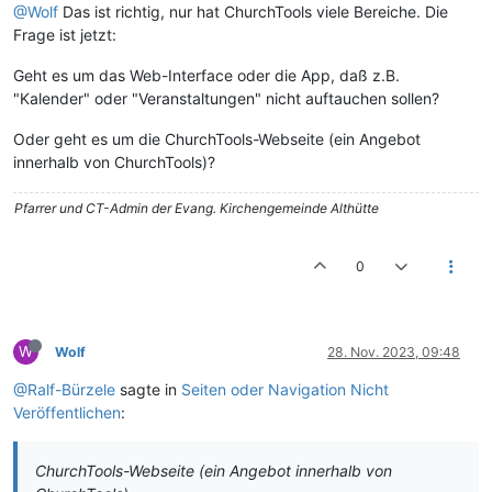
@Wolf
Das ist richtig, nur hat ChurchTools viele Bereiche. Die
Frage ist jetzt:
Geht es um das Web-Interface oder die App, daß z.B.
"Kalender" oder "Veranstaltungen" nicht auftauchen sollen?
Oder geht es um die ChurchTools-Webseite (ein Angebot
innerhalb von ChurchTools)?
Pfarrer und CT-Admin der Evang. Kirchengemeinde Althütte
0
W
Wolf
28. Nov. 2023, 09:48
@Ralf-Bürzele
sagte in
Seiten oder Navigation Nicht
Veröffentlichen
:
ChurchTools-Webseite (ein Angebot innerhalb von