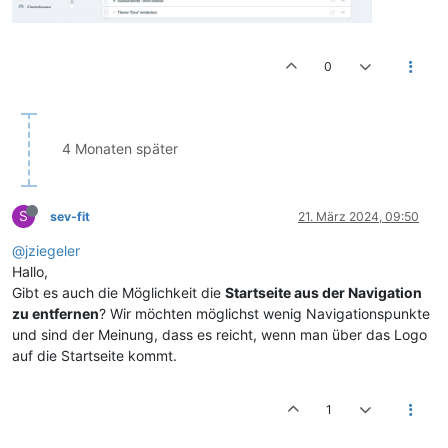
0
4 Monaten später
S
sev-fit
21. März 2024, 09:50
@jziegeler
Hallo,
Gibt es auch die Möglichkeit die
Startseite aus der Navigation
zu entfernen
? Wir möchten möglichst wenig Navigationspunkte
und sind der Meinung, dass es reicht, wenn man über das Logo
auf die Startseite kommt.
1