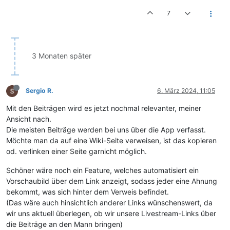
7
3 Monaten später
Sergio R.
6. März 2024, 11:05
Mit den Beiträgen wird es jetzt nochmal relevanter, meiner
Ansicht nach.
Die meisten Beiträge werden bei uns über die App verfasst.
Möchte man da auf eine Wiki-Seite verweisen, ist das kopieren
od. verlinken einer Seite garnicht möglich.
Schöner wäre noch ein Feature, welches automatisiert ein
Vorschaubild über dem Link anzeigt, sodass jeder eine Ahnung
bekommt, was sich hinter dem Verweis befindet.
(Das wäre auch hinsichtlich anderer Links wünschenswert, da
wir uns aktuell überlegen, ob wir unsere Livestream-Links über
die Beiträge an den Mann bringen)