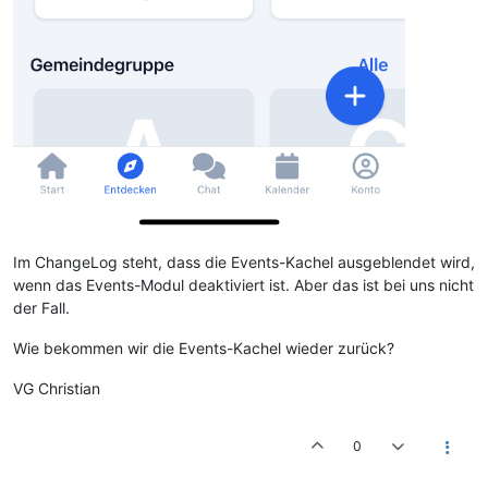
Im ChangeLog steht, dass die Events-Kachel ausgeblendet wird,
wenn das Events-Modul deaktiviert ist. Aber das ist bei uns nicht
der Fall.
Wie bekommen wir die Events-Kachel wieder zurück?
VG Christian
0