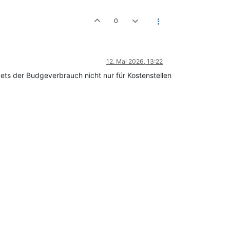
0
12. Mai 2026, 13:22
ts der Budgeverbrauch nicht nur für Kostenstellen