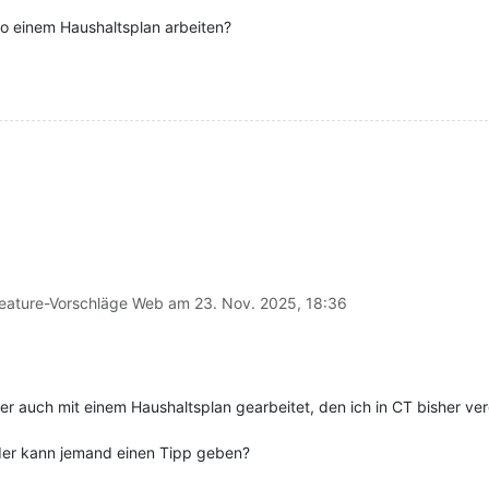
o einem Haushaltsplan arbeiten?
eature-Vorschläge Web am
23. Nov. 2025, 18:36
er auch mit einem Haushaltsplan gearbeitet, den ich in CT bisher ver
der kann jemand einen Tipp geben?