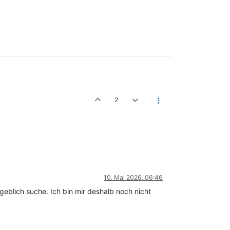
2
10. Mai 2026, 06:46
geblich suche. Ich bin mir deshalb noch nicht