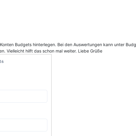
Konten Budgets hinterlegen. Bei den Auswertungen kann unter Budge
. Vielleicht hilft das schon mal weiter. Liebe Grüße