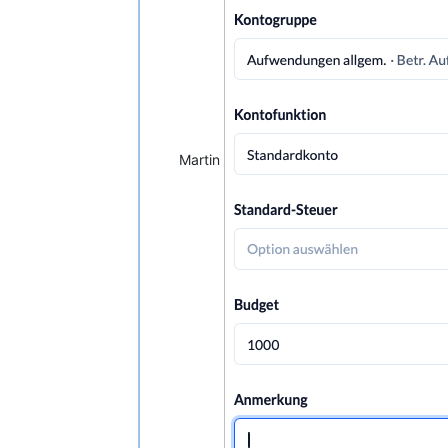
Martin