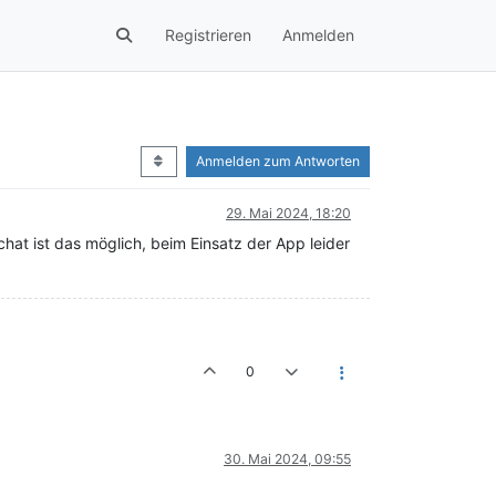
Registrieren
Anmelden
Anmelden zum Antworten
29. Mai 2024, 18:20
hat ist das möglich, beim Einsatz der App leider
0
30. Mai 2024, 09:55