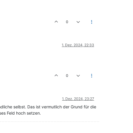
0
1. Dez. 2024, 22:33
0
1. Dez. 2024, 23:27
liche selbst. Das ist vermutlich der Grund für die
ses Feld hoch setzen.