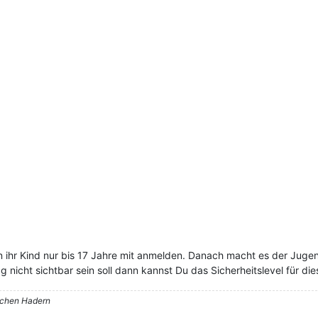
n ihr Kind nur bis 17 Jahre mit anmelden. Danach macht es der Jugend
nicht sichtbar sein soll dann kannst Du das Sicherheitslevel für die
nchen Hadern