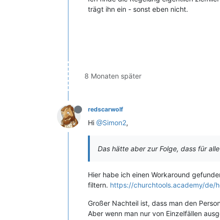
trägt ihn ein - sonst eben nicht.
8 Monaten später
redscarwolf
Hi
@Simon2
,
Das hätte aber zur Folge, dass für
alle
Hier habe ich einen Workaround gefunde
filtern.
https://churchtools.academy/de/h
Großer Nachteil ist, dass man den Perso
Aber wenn man nur von Einzelfällen aus