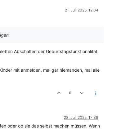
21. Juli 2025, 12:04
eigen
pletten Abschalten der Geburtstagsfunktionalität.
Kinder mit anmelden, mal gar niemanden, mal alle
0
23. Juli 2025, 17:39
ürfen oder ob sie das selbst machen müssen. Wenn